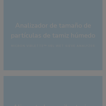
Analizador de tamaño de
partículas de tamiz húmedo
MICRON VIBLETTE™ VBL WET SIEVE ANALYZER