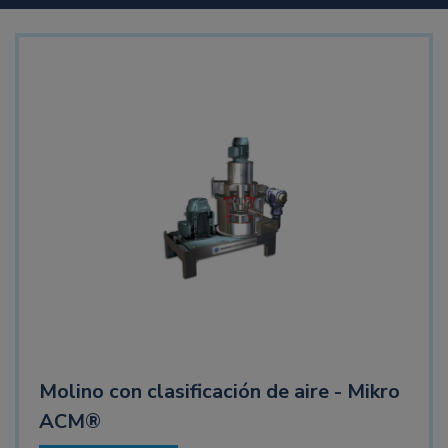
Molino con clasificación de aire - Mikro
ACM®