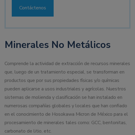
Contáctenos
Minerales No Metálicos
Comprende la actividad de extracción de recursos minerales
que, luego de un tratamiento especial, se transforman en
productos que por sus propiedades físicas y/o químicas
pueden aplicarse a usos industriales y agrícolas. Nuestros
sistemas de molienda y clasificación se han instalado en
numerosas compañías globales y locales que han confiado
en el conocimiento de Hosokawa Micron de México para el
procesamiento de minerales tales como: GCC, bentonitas,
carbonato de litio, etc.