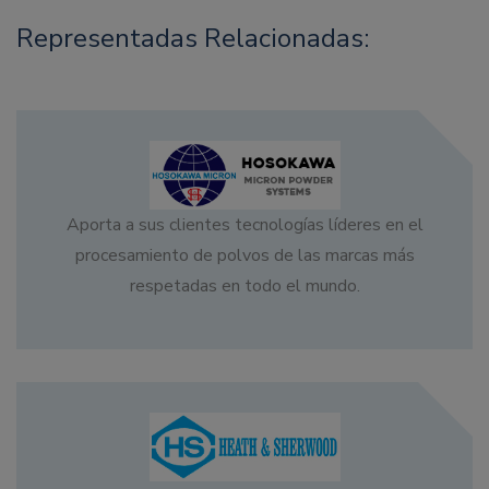
Representadas Relacionadas:
Aporta a sus clientes tecnologías líderes en el
procesamiento de polvos de las marcas más
respetadas en todo el mundo.