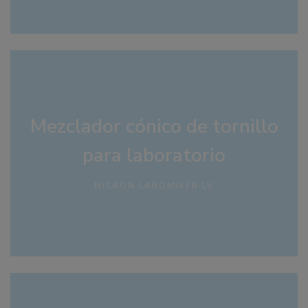
Mezclador cónico de tornillo
para laboratorio
MICRON LABOMIXER LV