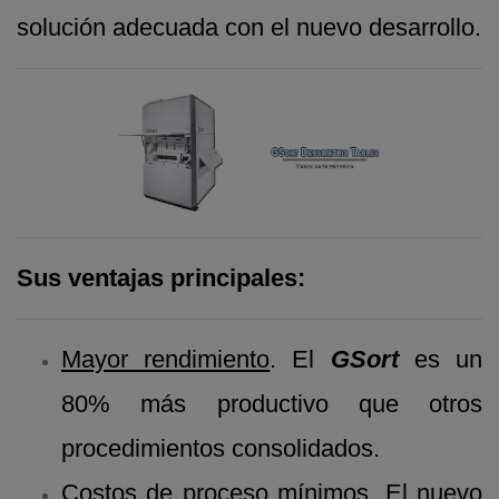
solución adecuada con el nuevo desarrollo.
Sus ventajas principales:
Mayor rendimiento
. El
GSort
es un
80% más productivo que otros
procedimientos consolidados.
Costos de proceso mínimos
. El nuevo