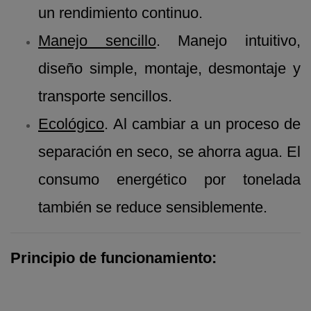
un rendimiento continuo.
Manejo sencillo
. Manejo intuitivo,
diseño simple, montaje, desmontaje y
transporte sencillos.
Ecológico
. Al cambiar a un proceso de
separación en seco, se ahorra agua. El
consumo energético por tonelada
también se reduce sensiblemente.
Principio de funcionamiento: