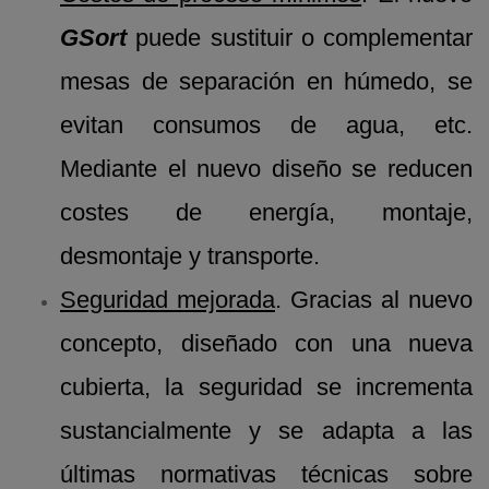
GSort
puede sustituir o complementar
mesas de separación en húmedo, se
evitan consumos de agua, etc.
Mediante el nuevo diseño se reducen
costes de energía, montaje,
desmontaje y transporte.
Seguridad mejorada
. Gracias al nuevo
concepto, diseñado con una nueva
cubierta, la seguridad se incrementa
sustancialmente y se adapta a las
últimas normativas técnicas sobre