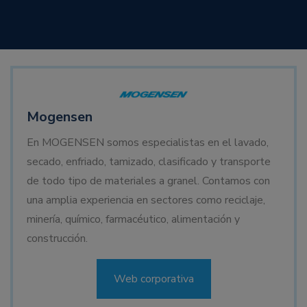
Mogensen
En MOGENSEN somos especialistas en el lavado,
secado, enfriado, tamizado, clasificado y transporte
de todo tipo de materiales a granel. Contamos con
una amplia experiencia en sectores como reciclaje,
minería, químico, farmacéutico, alimentación y
construcción.
Web corporativa