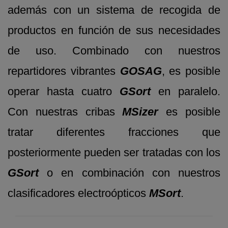
además con un sistema de recogida de
productos en función de sus necesidades
de uso. Combinado con nuestros
repartidores vibrantes
GOSAG
, es posible
operar hasta cuatro
GSort
en paralelo.
Con nuestras cribas
MSizer
es posible
tratar diferentes fracciones que
posteriormente pueden ser tratadas con los
GSort
o en combinación con nuestros
clasificadores electroópticos
MSort
.