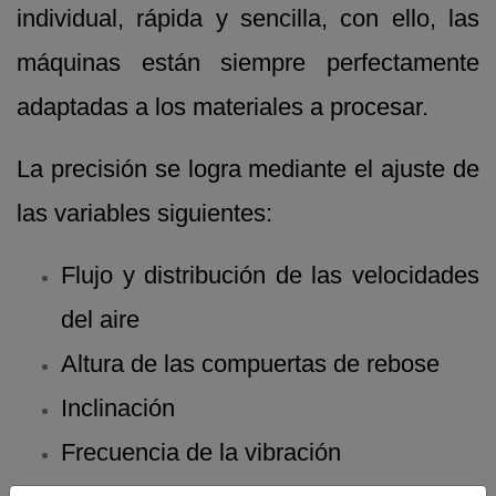
individual, rápida y sencilla, con ello, las
máquinas están siempre perfectamente
adaptadas a los materiales a procesar.
La precisión se logra mediante el ajuste de
las variables siguientes:
Flujo y distribución de las velocidades
del aire
Altura de las compuertas de rebose
Inclinación
Frecuencia de la vibración