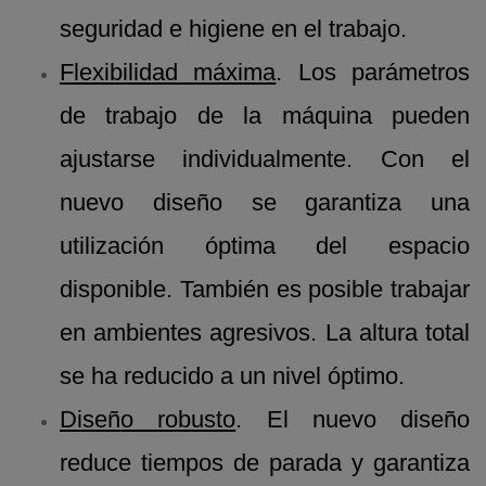
seguridad e higiene en el trabajo.
Flexibilidad máxima
. Los parámetros
de trabajo de la máquina pueden
ajustarse individualmente. Con el
nuevo diseño se garantiza una
utilización óptima del espacio
disponible. También es posible trabajar
en ambientes agresivos. La altura total
se ha reducido a un nivel óptimo.
Diseño robusto
. El nuevo diseño
reduce tiempos de parada y garantiza