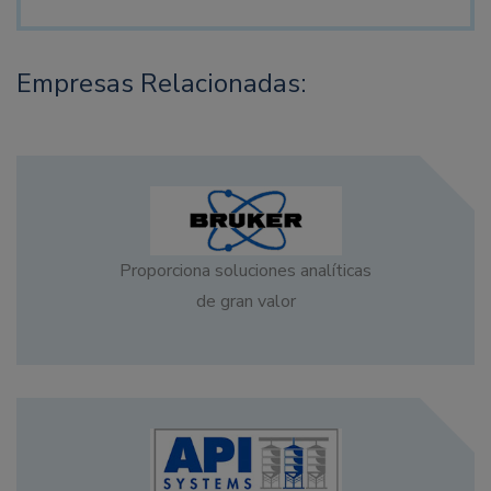
Empresas Relacionadas:
Proporciona soluciones analíticas
de gran valor