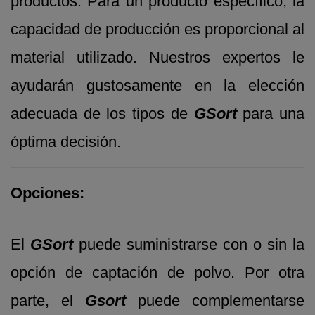
productos. Para un producto específico, la
capacidad de producción es proporcional al
material utilizado. Nuestros expertos le
ayudarán gustosamente en la elección
adecuada de los tipos de
GSort
para una
óptima decisión.
Opciones:
El
GSort
puede suministrarse con o sin la
opción de captación de polvo. Por otra
parte, el
Gsort
puede complementarse