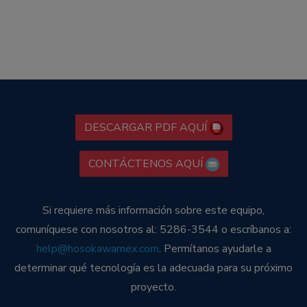
DESCARGAR PDF AQUÍ
CONTÁCTENOS AQUÍ
Si requiere más información sobre este equipo,
comuníquese con nosotros al: 5286-3544 o escríbanos a:
help@hosokawamex.com
. Permítanos ayudarle a
determinar qué tecnología es la adecuada para su próximo
proyecto.