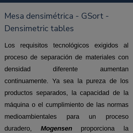
Mesa densimétrica - GSort -
Densimetric tables
Los requisitos tecnológicos exigidos al
proceso de separación de materiales con
densidad diferente aumentan
continuamente. Ya sea la pureza de los
productos separados, la capacidad de la
máquina o el cumplimiento de las normas
medioambientales para un proceso
duradero,
Mogensen
proporciona la