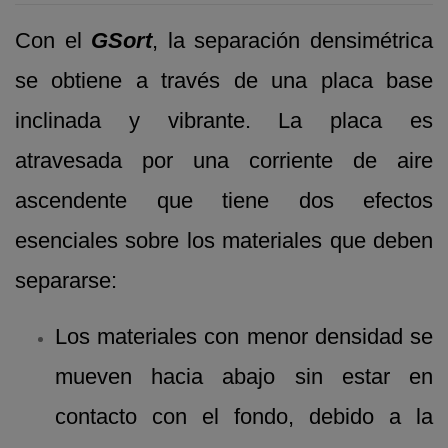
Con el
GSort
, la separación densimétrica
se obtiene a través de una placa base
inclinada y vibrante. La placa es
atravesada por una corriente de aire
ascendente que tiene dos efectos
esenciales sobre los materiales que deben
separarse:
Los materiales con menor densidad se
mueven hacia abajo sin estar en
contacto con el fondo, debido a la