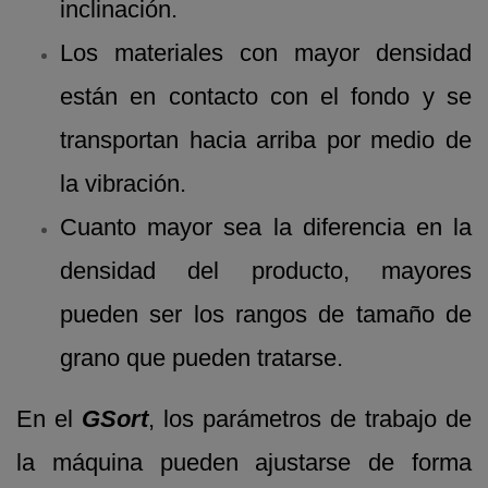
inclinación.
Los materiales con mayor densidad
están en contacto con el fondo y se
transportan hacia arriba por medio de
la vibración.
Cuanto mayor sea la diferencia en la
densidad del producto, mayores
pueden ser los rangos de tamaño de
grano que pueden tratarse.
En el
GSort
, los parámetros de trabajo de
la máquina pueden ajustarse de forma