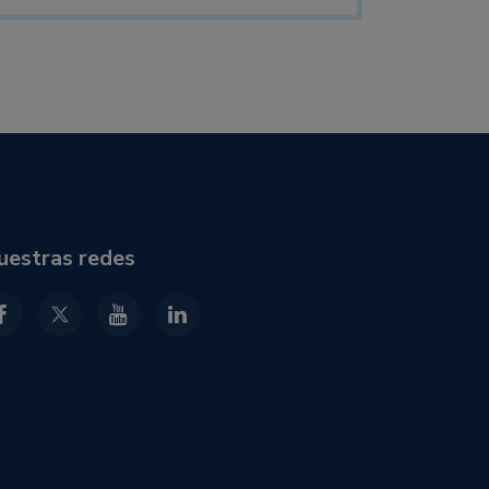
uestras redes