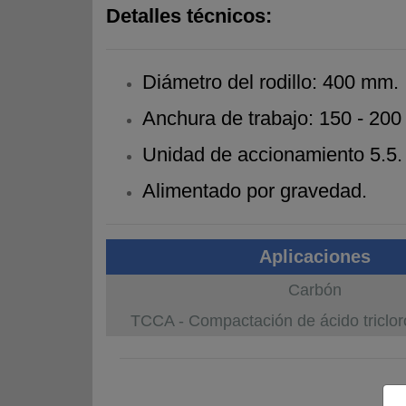
Detalles técnicos:
Diámetro del rodillo: 400 mm.
Anchura de trabajo: 150 - 20
Unidad de accionamiento 5.5. 
Alimentado por gravedad.
Aplicaciones
Carbón
TCCA - Compactación de ácido triclor