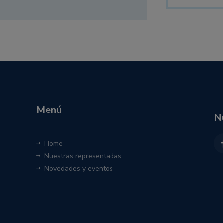
Menú
N
Home
Nuestras representadas
Novedades y eventos