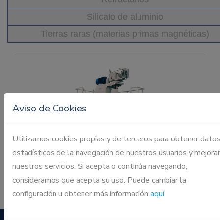
Silicato de aluminio
Tierras raras (materias primas magnéticas)
Aviso de Cookies
Previous
Next
Utilizamos cookies propias y de terceros para obtener dato
estadísticos de la navegación de nuestros usuarios y mejorar
nuestros servicios. Si acepta o continúa navegando,
consideramos que acepta su uso. Puede cambiar la
configuración u obtener más información
aquí
.