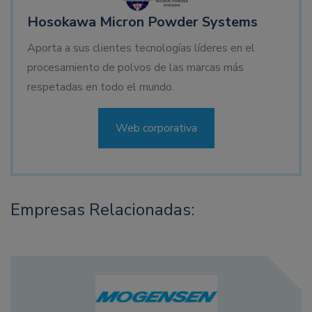
Hosokawa Micron Powder Systems
Aporta a sus clientes tecnologías líderes en el
procesamiento de polvos de las marcas más
respetadas en todo el mundo.
Web corporativa
Empresas Relacionadas: