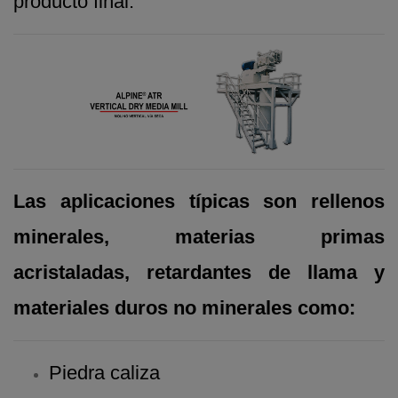
producto final.
Las aplicaciones típicas son rellenos
minerales, materias primas
acristaladas, retardantes de llama y
materiales duros no minerales como:
Piedra caliza