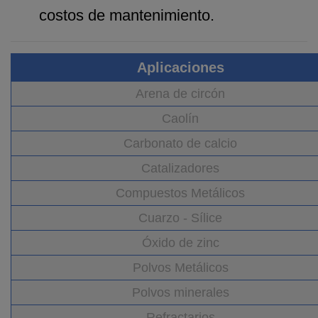
costos de mantenimiento.
Aplicaciones
Arena de circón
Caolín
Carbonato de calcio
Catalizadores
Compuestos Metálicos
Cuarzo - Sílice
Óxido de zinc
Polvos Metálicos
Polvos minerales
Refractarios