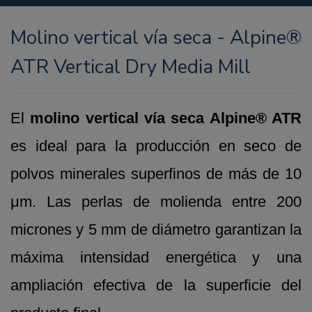
Molino vertical vía seca - Alpine®
ATR Vertical Dry Media Mill
El
molino vertical vía seca Alpine® ATR
es ideal para la producción en seco de
polvos minerales superfinos de más de 10
μm. Las perlas de molienda entre 200
micrones y 5 mm de diámetro garantizan la
máxima intensidad energética y una
ampliación efectiva de la superficie del