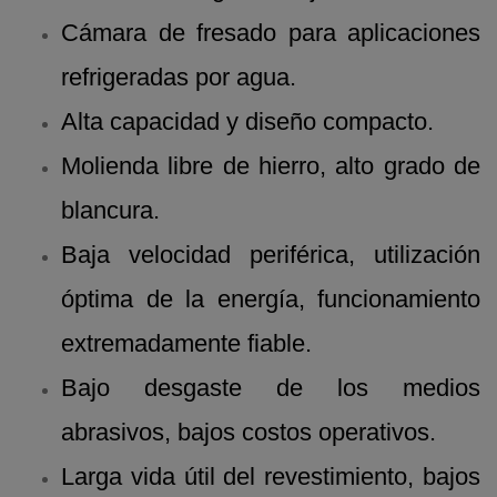
Cámara de fresado para aplicaciones
refrigeradas por agua.
Alta capacidad y diseño compacto.
Molienda libre de hierro, alto grado de
blancura.
Baja velocidad periférica, utilización
óptima de la energía, funcionamiento
extremadamente fiable.
Bajo desgaste de los medios
abrasivos, bajos costos operativos.
Larga vida útil del revestimiento, bajos