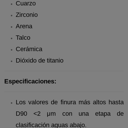
Cuarzo
Zirconio
Arena
Talco
Cerámica
Dióxido de titanio
Especificaciones:
Los valores de finura más altos hasta
D90 <2 μm con una etapa de
clasificación aguas abajo.