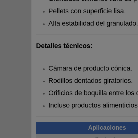
Pellets con superficie lisa.
Alta estabilidad del granulado.
Detalles técnicos:
Cámara de producto cónica.
Rodillos dentados giratorios.
Orificios de boquilla entre los 
Incluso productos alimenticios
Aplicaciones