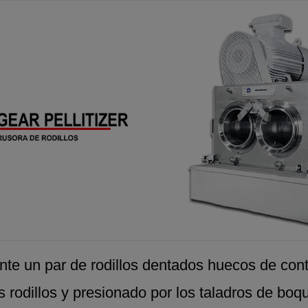
nte un par de rodillos dentados huecos de cont
 rodillos y presionado por los taladros de boqu