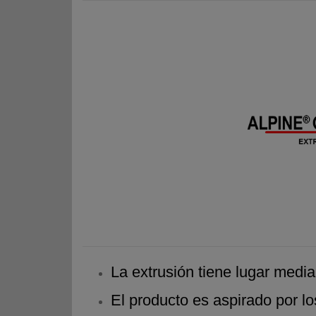
La extrusión tiene lugar media
El producto es aspirado por los