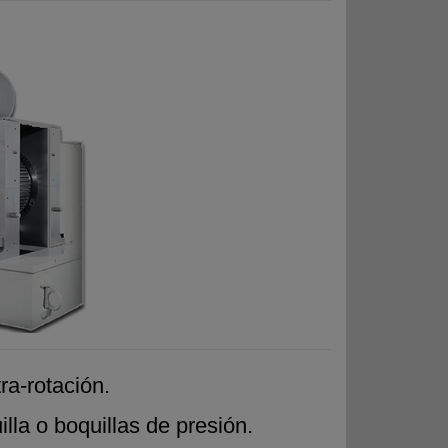
ra-rotación.
illa o boquillas de presión.