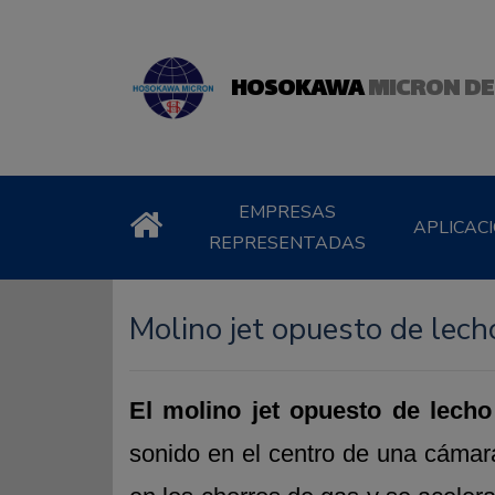
HOSOKAWA
MICRON DE
EMPRESAS
APLICAC
REPRESENTADAS
Molino jet opuesto de lech
El molino jet opuesto de lecho
sonido en el centro de una cámar