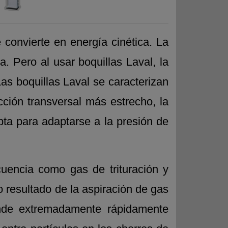
 convierte en energía cinética. La
a. Pero al usar boquillas Laval, la
as boquillas Laval se caracterizan
ción transversal más estrecho, la
apta para adaptarse a la presión de
cuencia como gas de trituración y
 resultado de la aspiración de gas
iende extremadamente rápidamente