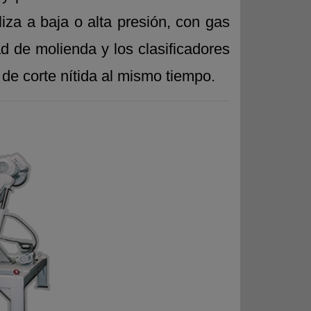
iza a baja o alta presión, con gas
 de molienda y los clasificadores
de corte nítida al mismo tiempo.