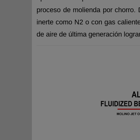
proceso de molienda por chorro. D
inerte como N2 o con gas calient
de aire de última generación logra