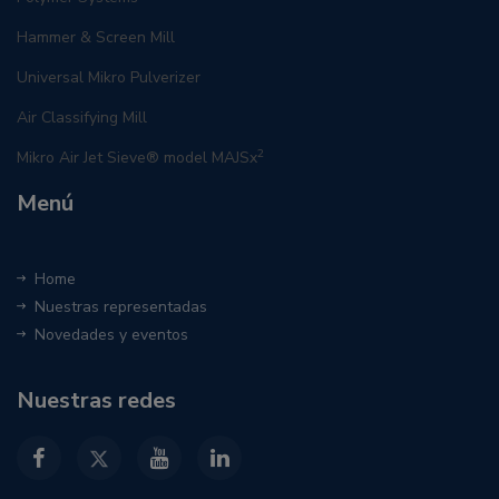
Hammer & Screen Mill
Universal Mikro Pulverizer
Air Classifying Mill
2
Mikro Air Jet Sieve® model MAJSx
Menú
Home
Nuestras representadas
Novedades y eventos
Nuestras redes