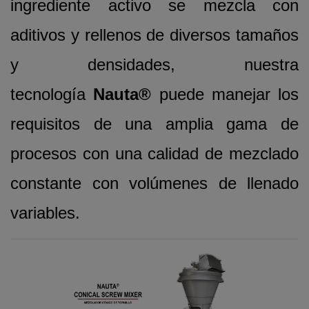
ingrediente activo se mezcla con
aditivos y rellenos de diversos tamaños
y densidades, nuestra
tecnología
Nauta®
puede manejar los
requisitos de una amplia gama de
procesos con una calidad de mezclado
constante con volúmenes de llenado
variables.