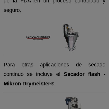
de la FDA en un proceso controlado y
seguro.
Para otras aplicaciones de secado
continuo se incluye el
Secador flash -
Mikron Drymeister®.