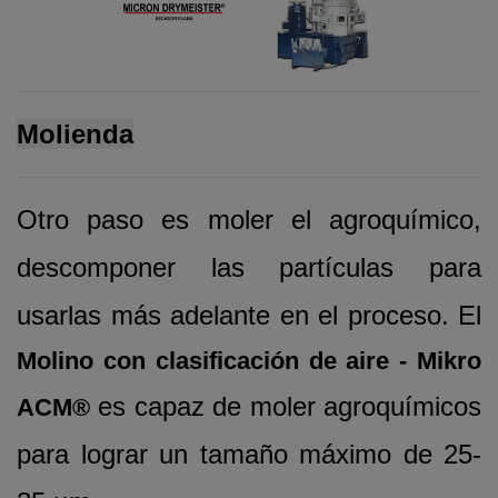
Molienda
Otro paso es moler el agroquímico,
descomponer las partículas para
usarlas más adelante en el proceso. El
Molino con clasificación de aire - Mikro
es capaz de moler agroquímicos
ACM®
para lograr un tamaño máximo de 25-