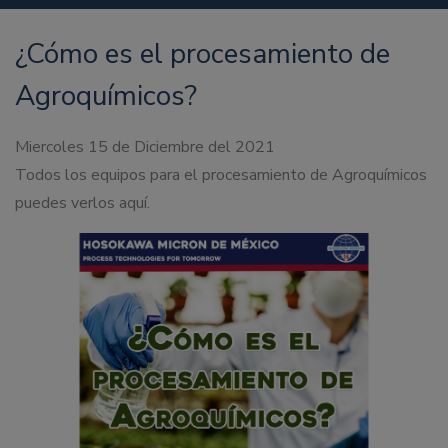
¿Cómo es el procesamiento de
Agroquímicos?
Miercoles 15 de Diciembre del 2021
Todos los equipos para el procesamiento de Agroquímicos
puedes verlos aquí.