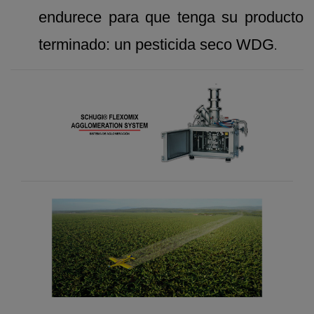
endurece para que tenga su producto
terminado: un pesticida seco WDG
.
Previous
Next