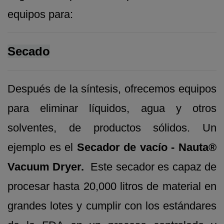
equipos para:
Secado
Después de la síntesis, ofrecemos equipos
para eliminar líquidos, agua y otros
solventes, de productos sólidos. Un
ejemplo es el
Secador de vacío - Nauta®
Vacuum Dryer.
Este secador es capaz de
procesar hasta 20,000 litros de material en
grandes lotes y cumplir con los estándares