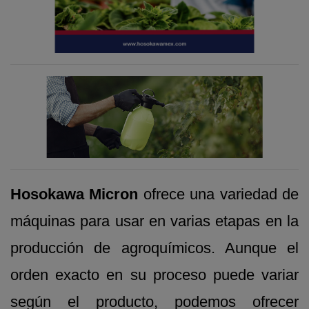
Hosokawa Micron
ofrece una variedad de
máquinas para usar en varias etapas en la
producción de agroquímicos. Aunque el
orden exacto en su proceso puede variar
según el producto, podemos ofrecer