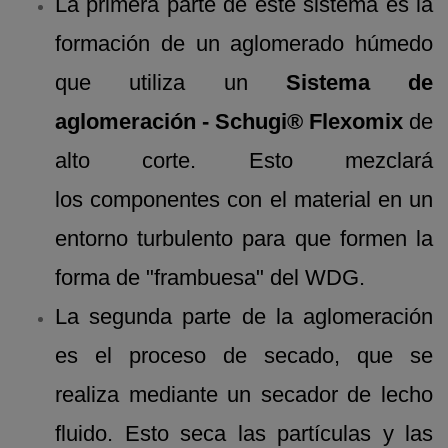
La primera parte de este sistema es la
formación de un aglomerado húmedo
que utiliza un
Sistema de
aglomeración - Schugi® Flexomix
de
alto corte. Esto mezclará
los componentes con el material en un
entorno turbulento para que formen la
forma de "frambuesa" del WDG.
La segunda parte de la aglomeración
es el proceso de secado, que se
realiza mediante un secador de lecho
fluido. Esto seca las partículas y las