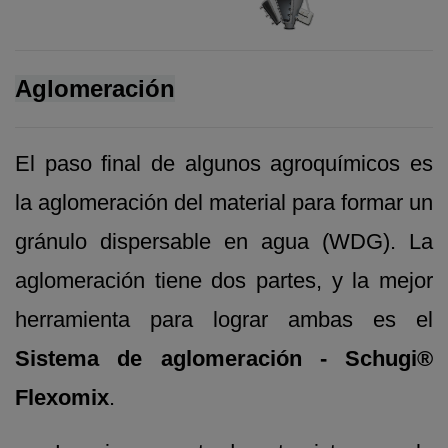
Aglomeración
El paso final de algunos agroquímicos es
la aglomeración del material para formar un
gránulo dispersable en agua (WDG). La
aglomeración tiene dos partes, y la mejor
herramienta para lograr ambas es el
Sistema de aglomeración - Schugi®
Flexomix
.