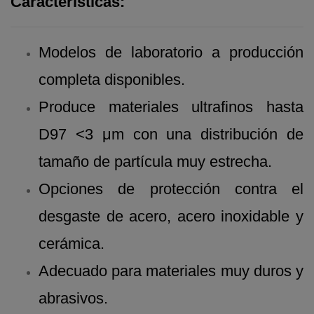
Características:
Modelos de laboratorio a producción
completa disponibles.
Produce materiales ultrafinos hasta
D97 <3 μm con una distribución de
tamaño de partícula muy estrecha.
Opciones de protección contra el
desgaste de acero, acero inoxidable y
cerámica.
Adecuado para materiales muy duros y
abrasivos.