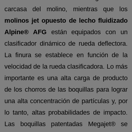
carcasa del molino, mientras que los
molinos jet opuesto de lecho fluidizado
Alpine® AFG
están equipados con un
clasificador dinámico de rueda deflectora.
La finura se establece en función de la
velocidad de la rueda clasificadora. Lo más
importante es una alta carga de producto
de los chorros de las boquillas para lograr
una alta concentración de partículas y, por
lo tanto, altas probabilidades de impacto.
Las boquillas patentadas Megajet® se