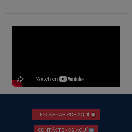
DESCARGAR PDF AQUÍ
CONTÁCTENOS AQUÍ