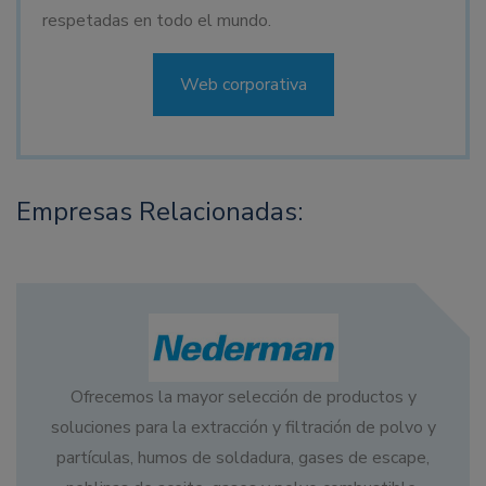
respetadas en todo el mundo.
Web corporativa
Empresas Relacionadas:
Ofrecemos la mayor selección de productos y
soluciones para la extracción y filtración de polvo y
partículas, humos de soldadura, gases de escape,