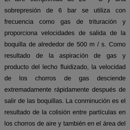
sobrepresión de 6 bar se utiliza con
frecuencia como gas de trituración y
proporciona velocidades de salida de la
boquilla de alrededor de 500 m / s. Como
resultado de la aspiración de gas y
producto del lecho fluidizado, la velocidad
de los chorros de gas desciende
extremadamente rápidamente después de
salir de las boquillas. La conminución es el
resultado de la colisión entre partículas en
los chorros de aire y también en el área del