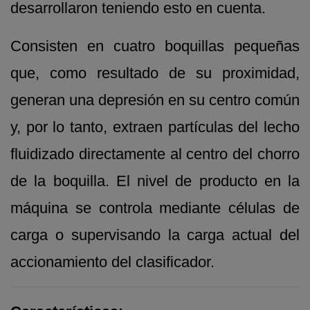
desarrollaron teniendo esto en cuenta.
Consisten en cuatro boquillas pequeñas
que, como resultado de su proximidad,
generan una depresión en su centro común
y, por lo tanto, extraen partículas del lecho
fluidizado directamente al centro del chorro
de la boquilla. El nivel de producto en la
máquina se controla mediante células de
carga o supervisando la carga actual del
accionamiento del clasificador.