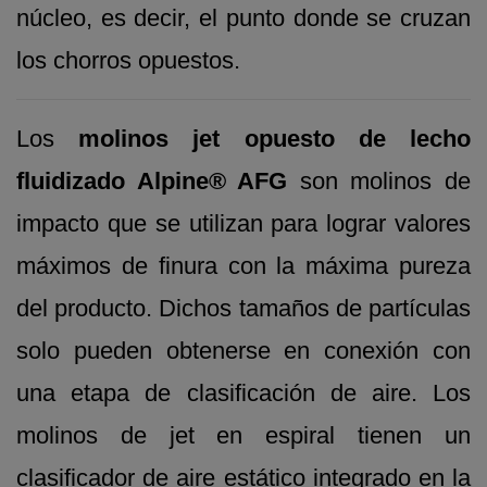
núcleo, es decir, el punto donde se cruzan
los chorros opuestos.
Los
molinos jet opuesto de lecho
fluidizado Alpine® AFG
son molinos de
impacto que se utilizan para lograr valores
máximos de finura con la máxima pureza
del producto. Dichos tamaños de partículas
solo pueden obtenerse en conexión con
una etapa de clasificación de aire. Los
molinos de jet en espiral tienen un
clasificador de aire estático integrado en la