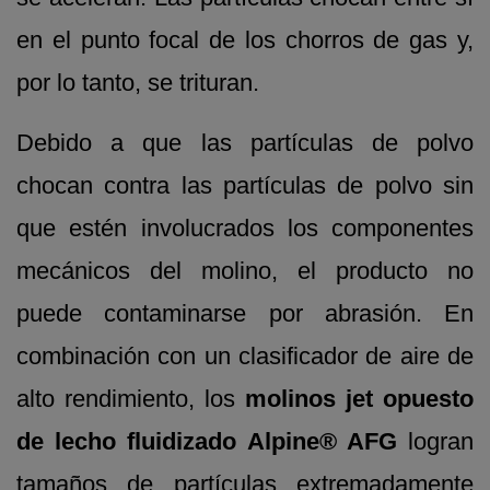
en el punto focal de los chorros de gas y,
por lo tanto, se trituran.
Debido a que las partículas de polvo
chocan contra las partículas de polvo sin
que estén involucrados los componentes
mecánicos del molino, el producto no
puede contaminarse por abrasión. En
combinación con un clasificador de aire de
alto rendimiento, los
molinos jet opuesto
de lecho fluidizado Alpine® AFG
logran
tamaños de partículas extremadamente