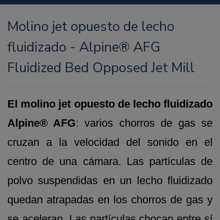
Molino jet opuesto de lecho
fluidizado - Alpine® AFG
Fluidized Bed Opposed Jet Mill
El molino jet opuesto de lecho fluidizado
Alpine® AFG
: varios chorros de gas se
cruzan a la velocidad del sonido en el
centro de una cámara. Las partículas de
polvo suspendidas en un lecho fluidizado
quedan atrapadas en los chorros de gas y
se aceleran. Las partículas chocan entre sí