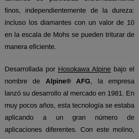
finos, independientemente de la dureza:
incluso los diamantes con un valor de 10
en la escala de Mohs se pueden triturar de
manera eficiente.
Desarrollada por
Hosokawa Alpine
bajo el
nombre de
Alpine® AFG
, la empresa
lanzó su desarrollo al mercado en 1981. En
muy pocos años, esta tecnología se estaba
aplicando a un gran número de
aplicaciones diferentes. Con este molino,