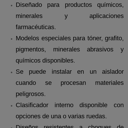
Diseñado para productos químicos,
minerales y aplicaciones
farmacéuticas.
Modelos especiales para tóner, grafito,
pigmentos, minerales abrasivos y
químicos disponibles.
Se puede instalar en un aislador
cuando se procesan materiales
peligrosos.
Clasificador interno disponible con
opciones de una o varias ruedas.
Diseños resistentes a choques de