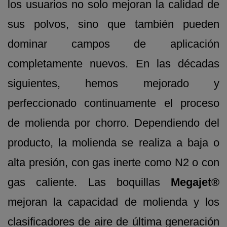
los usuarios no solo mejoran la calidad de
sus polvos, sino que también pueden
dominar campos de aplicación
completamente nuevos. En las décadas
siguientes, hemos mejorado y
perfeccionado continuamente el proceso
de molienda por chorro. Dependiendo del
producto, la molienda se realiza a baja o
alta presión, con gas inerte como N2 o con
gas caliente. Las boquillas
Megajet®
mejoran la capacidad de molienda y los
clasificadores de aire de última generación