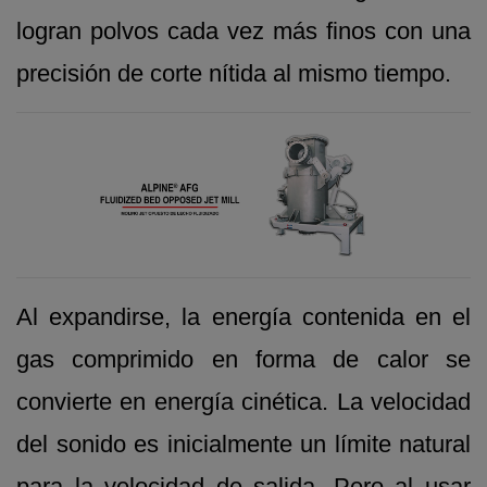
logran polvos cada vez más finos con una
precisión de corte nítida al mismo tiempo.
Al expandirse, la energía contenida en el
gas comprimido en forma de calor se
convierte en energía cinética. La velocidad
del sonido es inicialmente un límite natural
para la velocidad de salida. Pero al usar