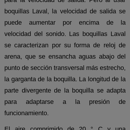
boquillas Laval, la velocidad de salida se
puede aumentar por encima de la
velocidad del sonido. Las boquillas Laval
se caracterizan por su forma de reloj de
arena, que se ensancha aguas abajo del
punto de sección transversal más estrecho,
la garganta de la boquilla. La longitud de la
parte divergente de la boquilla se adapta
para adaptarse a la presión de
funcionamiento.
El aire comprimido de 20 ° C y una