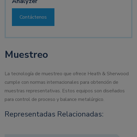
Analyzer
Contáctenos
Muestreo
La tecnología de muestreo que ofrece Heath & Sherwood
cumple con normas internacionales para obtención de
muestras representativas. Estos equipos son diseñados
para control de proceso y balance metalúrgico.
Representadas Relacionadas: