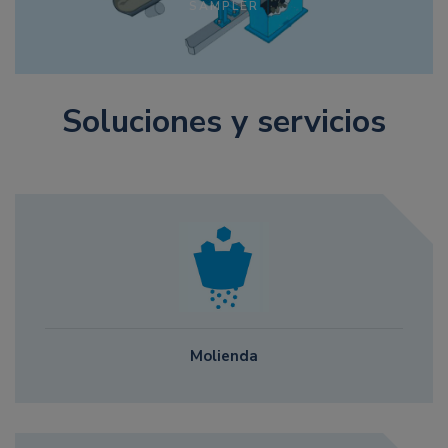
SAMPLER
Soluciones y servicios
Molienda