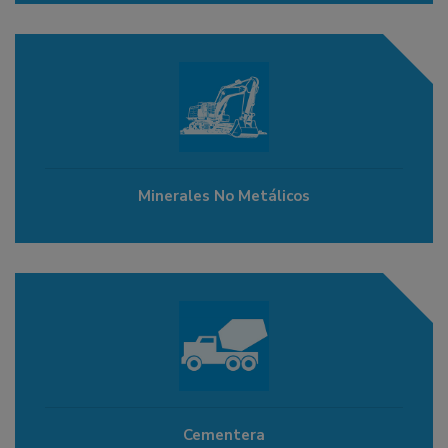
Minerales No Metálicos
Cementera