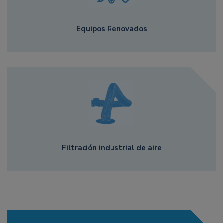
Equipos Renovados
Filtración industrial de aire