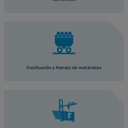
Dosificación y Manejo de materiales