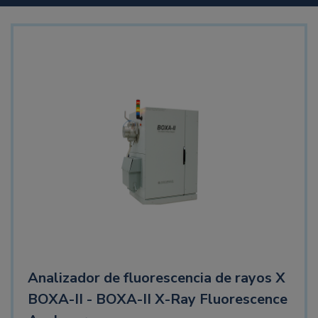
Analizador de fluorescencia de rayos X
BOXA-II - BOXA-II X-Ray Fluorescence