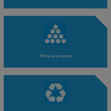
Pinturas en polvo