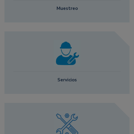
Muestreo
Servicios