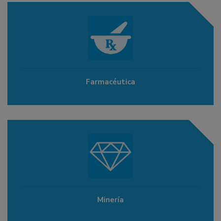
Farmacéutica
Minería