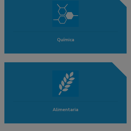
Química
Alimentaria