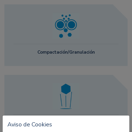
Compactación/Granulación
Secado
Aviso de Cookies