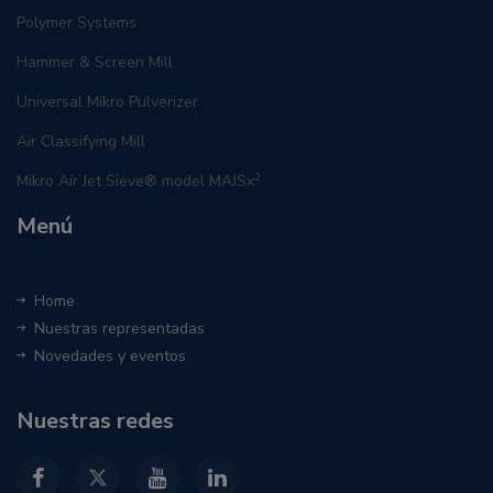
Polymer Systems
Hammer & Screen Mill
Universal Mikro Pulverizer
Air Classifying Mill
2
Mikro Air Jet Sieve® model MAJSx
Menú
Home
Nuestras representadas
Novedades y eventos
Nuestras redes