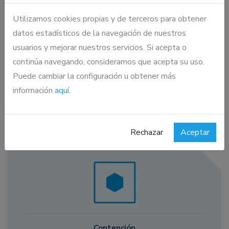
Utilizamos cookies propias y de terceros para obtener
datos estadísticos de la navegación de nuestros
usuarios y mejorar nuestros servicios. Si acepta o
continúa navegando, consideramos que acepta su uso.
Puede cambiar la configuración u obtener más
información
aquí
.
Equipo de laboratorio
Rechazar
Aceptar
Contención