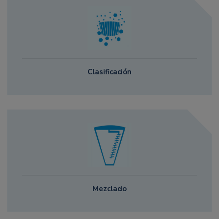
Clasificación
Mezclado