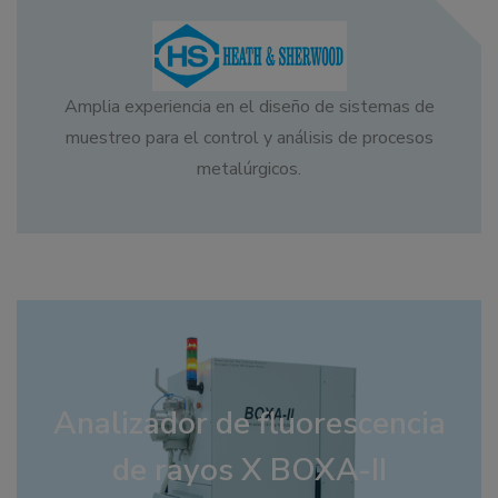
Amplia experiencia en el diseño de sistemas de
muestreo para el control y análisis de procesos
metalúrgicos.
Analizador de fluorescencia
de rayos X BOXA-II