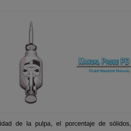
dad de la pulpa, el porcentaje de sólidos,