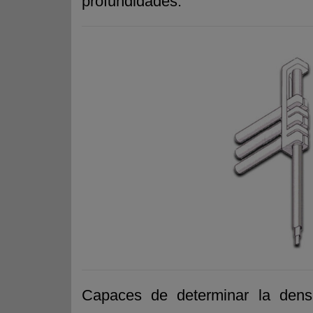
profundidades.
Capaces de determinar la densi