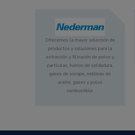
Ofrecemos la mayor selección de
productos y soluciones para la
extracción y filtración de polvo y
partículas, humos de soldadura,
gases de escape, neblinas de
aceite, gases y polvo
combustible.