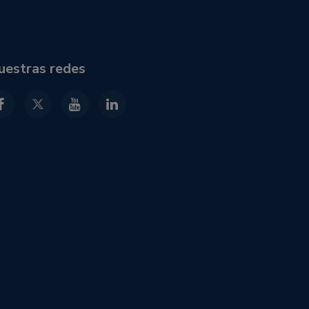
uestras redes