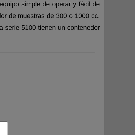
quipo simple de operar y fácil de
edor de muestras de 300 o 1000 cc.
a serie 5100 tienen un contenedor
Next