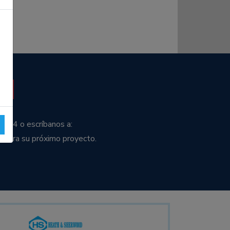
3544 o escríbanos a:
a para su próximo proyecto.