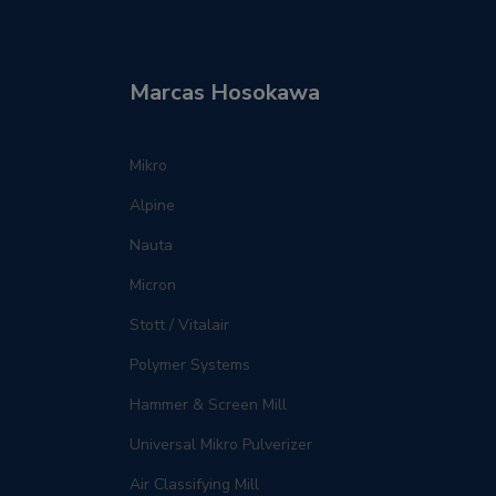
Marcas Hosokawa
Mikro
Alpine
Nauta
Micron
Stott / Vitalair
Polymer Systems
Hammer & Screen Mill
Universal Mikro Pulverizer
Air Classifying Mill