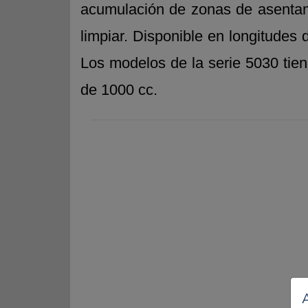
acumulación de zonas de asentami
limpiar. Disponible en longitudes
Los modelos de la serie 5030 tie
de 1000 cc.