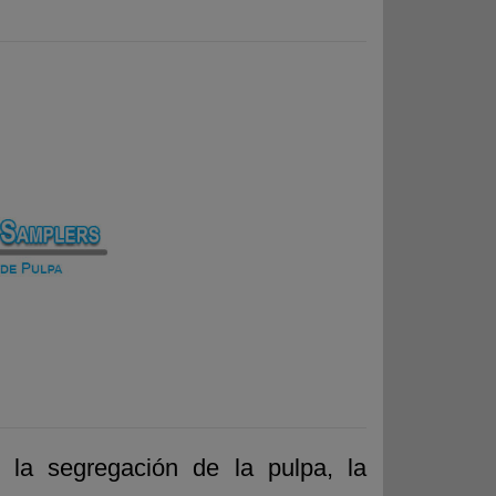
 la segregación de la pulpa, la