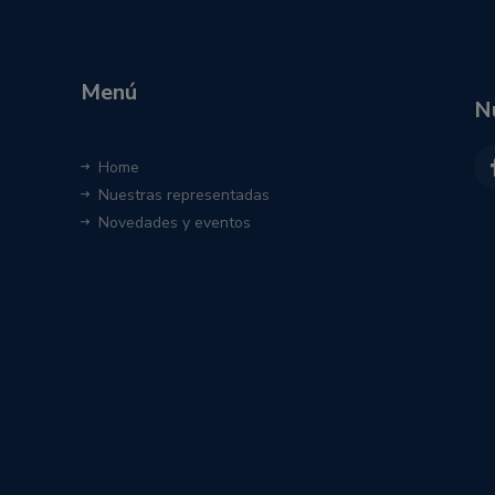
Menú
N
Home
Nuestras representadas
Novedades y eventos