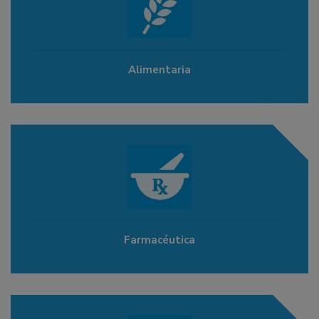
Alimentaria
Farmacéutica