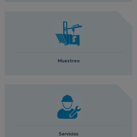
Muestreo
Servicios