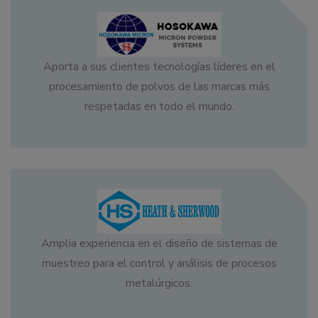
Aporta a sus clientes tecnologías líderes en el
procesamiento de polvos de las marcas más
respetadas en todo el mundo.
Amplia experiencia en el diseño de sistemas de
muestreo para el control y análisis de procesos
metalúrgicos.