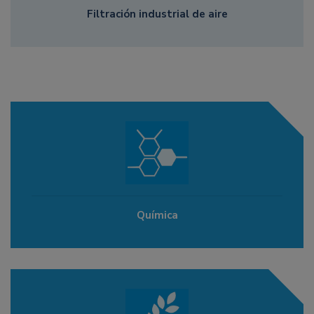
Filtración industrial de aire
Química