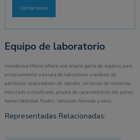
Contáctenos
Equipo de laboratorio
Hosokawa Micron ofrece una amplia gama de equipos para
procesamiento a escala de laboratorio y análisis de
partículas; analizadores de tamaño, sistemas de molienda
mezclado y clasificado, prueba de características del polvo,
humectabilidad, fluidez, tamizado húmedo y seco.
Representadas Relacionadas: