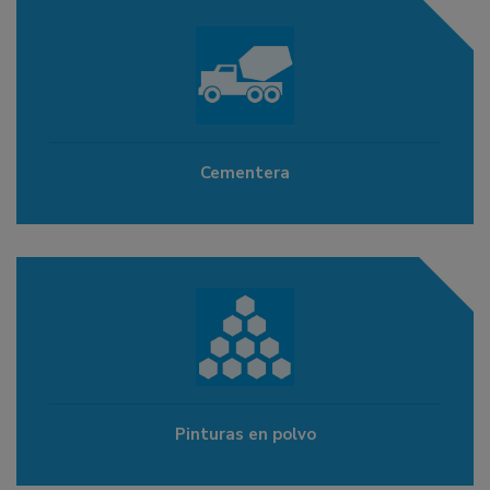
Cementera
Pinturas en polvo