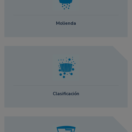
Molienda
Clasificación