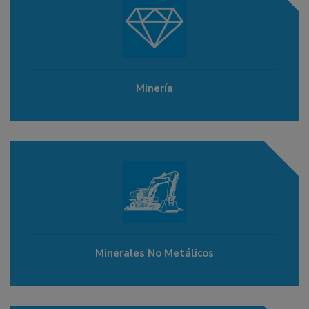
Minería
Minerales No Metálicos