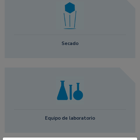
Secado
Equipo de laboratorio