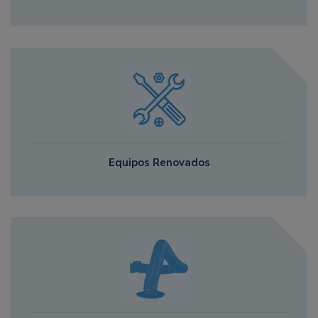
Equipos Renovados