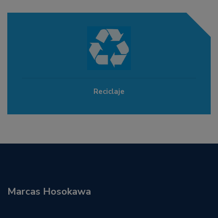
Reciclaje
Marcas Hosokawa