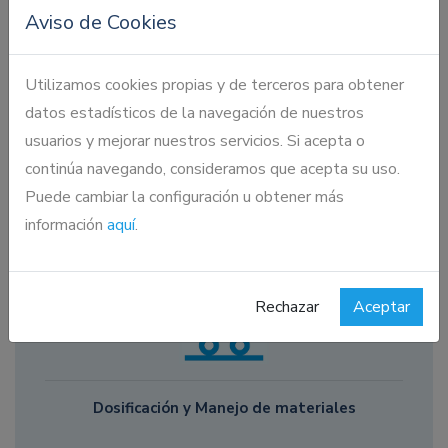
Aviso de Cookies
Utilizamos cookies propias y de terceros para obtener
datos estadísticos de la navegación de nuestros
usuarios y mejorar nuestros servicios. Si acepta o
continúa navegando, consideramos que acepta su uso.
Contención
Puede cambiar la configuración u obtener más
información
aquí
.
Rechazar
Aceptar
Dosificación y Manejo de materiales