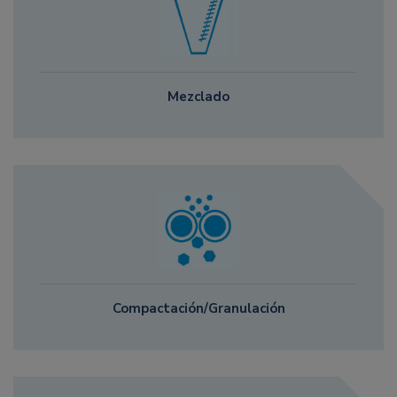
Mezclado
Compactación/Granulación