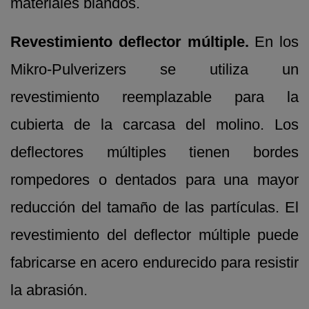
materiales blandos.
Revestimiento deflector múltiple.
En los
Mikro-Pulverizers se utiliza un
revestimiento reemplazable para la
cubierta de la carcasa del molino. Los
deflectores múltiples tienen bordes
rompedores o dentados para una mayor
reducción del tamaño de las partículas. El
revestimiento del deflector múltiple puede
fabricarse en acero endurecido para resistir
la abrasión.