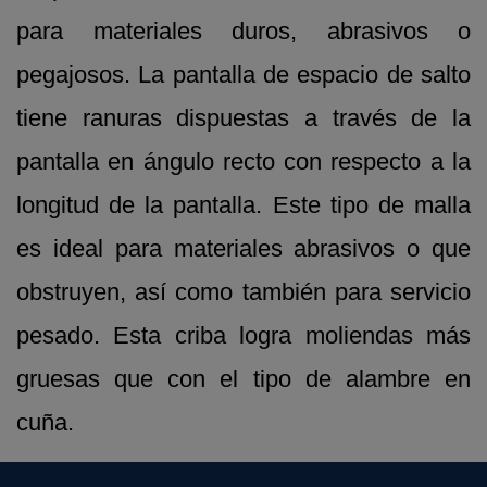
para materiales duros, abrasivos o
pegajosos. La pantalla de espacio de salto
tiene ranuras dispuestas a través de la
pantalla en ángulo recto con respecto a la
longitud de la pantalla. Este tipo de malla
es ideal para materiales abrasivos o que
obstruyen, así como también para servicio
pesado. Esta criba logra moliendas más
gruesas que con el tipo de alambre en
cuña.