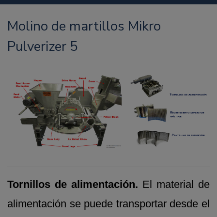
Molino de martillos Mikro
Pulverizer 5
Tornillos de alimentación.
El material de
alimentación se puede transportar desde el