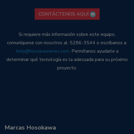
CONTÁCTENOS AQUÍ
Si requiere más información sobre este equipo,
comuníquese con nosotros al: 5286-3544 o escríbanos a:
help@hosokawamex.com
. Permítanos ayudarle a
determinar qué tecnología es la adecuada para su próximo
proyecto.
Marcas Hosokawa