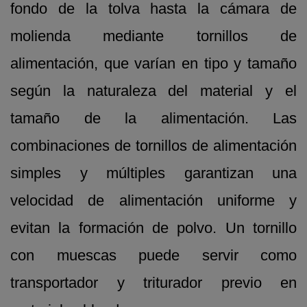
fondo de la tolva hasta la cámara de
molienda mediante tornillos de
alimentación, que varían en tipo y tamaño
según la naturaleza del material y el
tamaño de la alimentación. Las
combinaciones de tornillos de alimentación
simples y múltiples garantizan una
velocidad de alimentación uniforme y
evitan la formación de polvo. Un tornillo
con muescas puede servir como
transportador y triturador previo en