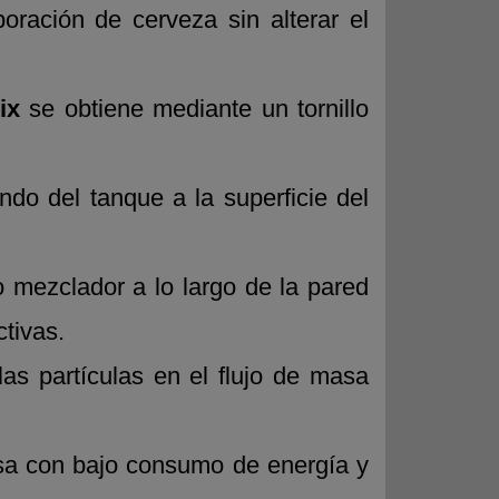
oración de cerveza sin alterar el
ix
se obtiene mediante un tornillo
ondo del tanque a la superficie del
lo mezclador a lo largo de la pared
tivas.
las partículas en el flujo de masa
sa con bajo consumo de energía y