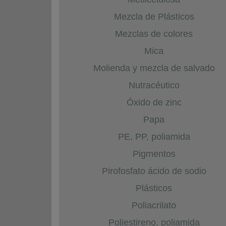
Mezcla de Plásticos
Mezclas de colores
Mica
Molienda y mezcla de salvado
Nutracéutico
Óxido de zinc
Papa
PE, PP, poliamida
Pigmentos
Pirofosfato ácido de sodio
Plásticos
Poliacrilato
Poliestireno, poliamida