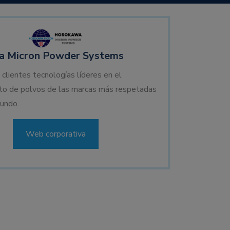
 Micron Powder Systems
 clientes tecnologías líderes en el
to de polvos de las marcas más respetadas
undo.
Web corporativa