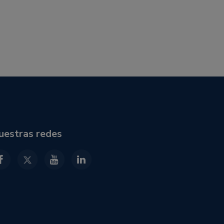
uestras redes