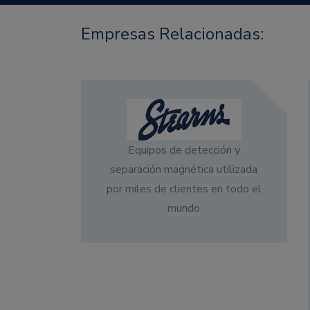
Empresas Relacionadas:
Equipos de detección y
separación magnética utilizada
por miles de clientes en todo el
mundo