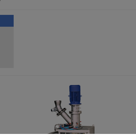
Previous