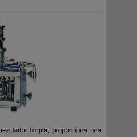
ezclador limpia; proporciona una