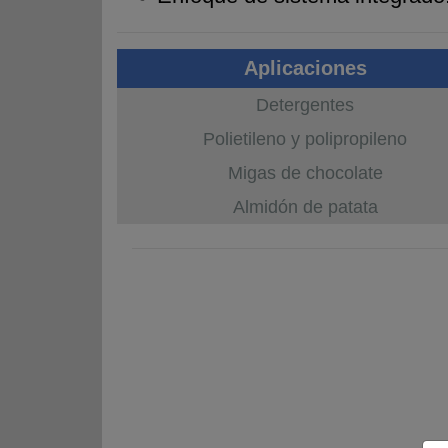
Aplicaciones
Detergentes
Polietileno y polipropileno
Migas de chocolate
Almidón de patata