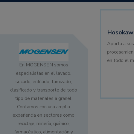
Hosokawa
Aporta a sus
procesamien
en todo el m
En MOGENSEN somos
especialistas en el lavado,
secado, enfriado, tamizado,
clasificado y transporte de todo
tipo de materiales a granel.
Contamos con una amplia
experiencia en sectores como
reciclaje, minería, químico,
farmacéutico, alimentación y