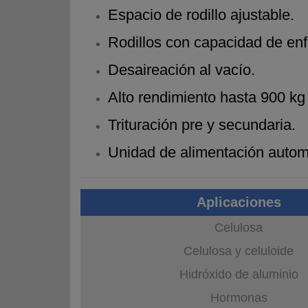
Espacio de rodillo ajustable.
Rodillos con capacidad de enf
Desaireación al vacío.
Alto rendimiento hasta 900 kg 
Trituración pre y secundaria.
Unidad de alimentación autom
Aplicaciones
Celulosa
Celulosa y celuloide
Hidróxido de aluminio
Hormonas