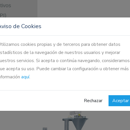
tivos
PI)
Aviso de Cookies
tilizamos cookies propias y de terceros para obtener datos
stadísticos de la navegación de nuestros usuarios y mejorar
uestros servicios. Si acepta o continúa navegando, consideramos
oisocianúrico
ue acepta su uso. Puede cambiar la configuración u obtener más
nformación
aquí
.
Rechazar
Aceptar