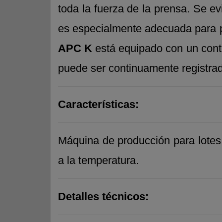
toda la fuerza de la prensa. Se e
es especialmente adecuada para p
APC K
está equipado con un contr
puede ser continuamente registrada
Características:
Máquina de producción para lotes 
a la temperatura.
Detalles técnicos: