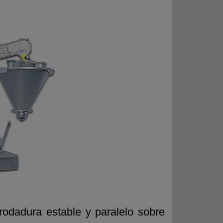
odadura estable y paralelo sobre