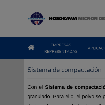
HOSOKAWA
MICRON DE
EMPRESAS
APLICAC
REPRESENTADAS
Sistema de compactación
Con el
Sistema de compactaci
granulado. Para ello, el polvo se 