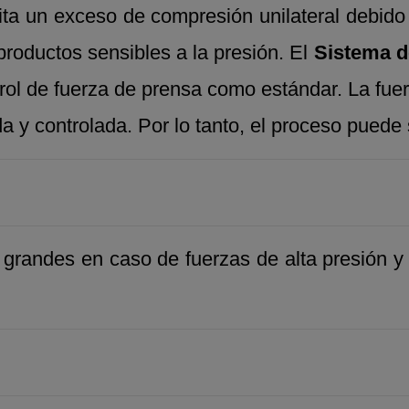
vita un exceso de compresión unilateral debido 
roductos sensibles a la presión. El
Sistema d
ol de fuerza de prensa como estándar. La fuer
 y controlada. Por lo tanto, el proceso puede 
grandes en caso de fuerzas de alta presión y