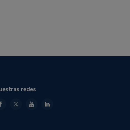
uestras redes