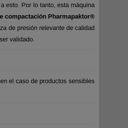
a esto. Por lo tanto, esta máquina
e compactación
Pharmapaktor®
za de presión relevante de calidad
ser validado.
 en el caso de productos sensibles