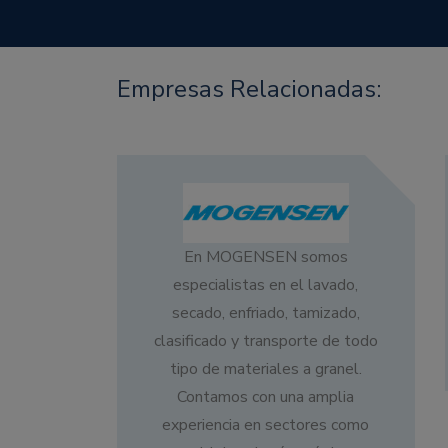
Empresas Relacionadas:
En MOGENSEN somos
especialistas en el lavado,
secado, enfriado, tamizado,
clasificado y transporte de todo
tipo de materiales a granel.
Contamos con una amplia
experiencia en sectores como