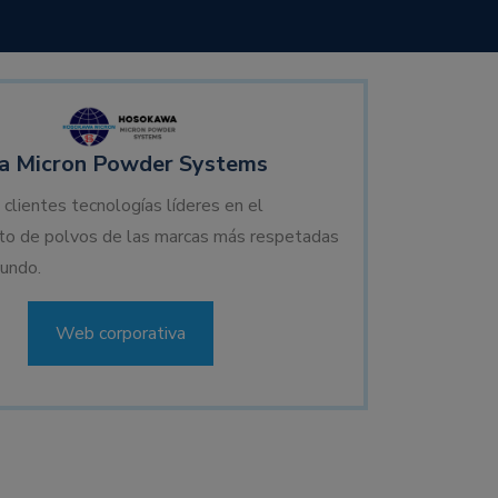
 Micron Powder Systems
 clientes tecnologías líderes en el
to de polvos de las marcas más respetadas
undo.
Web corporativa