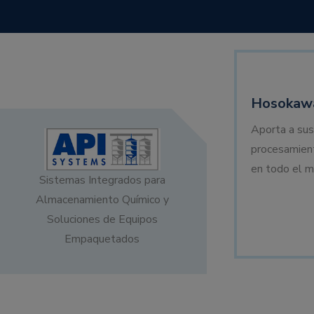
Hosokawa
Aporta a sus
procesamien
en todo el m
Sistemas Integrados para
Almacenamiento Químico y
Soluciones de Equipos
Empaquetados