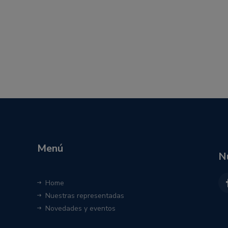
Menú
N
Home
Nuestras representadas
Novedades y eventos