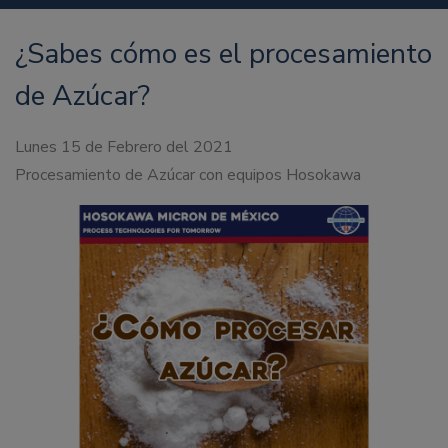
¿Sabes cómo es el procesamiento
de Azúcar?
Lunes 15 de Febrero del 2021
Procesamiento de Azúcar con equipos Hosokawa