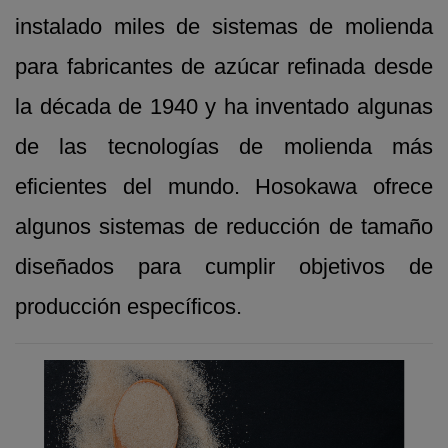
instalado miles de sistemas de molienda
para fabricantes de azúcar refinada desde
la década de 1940 y ha inventado algunas
de las tecnologías de molienda más
eficientes del mundo. Hosokawa ofrece
algunos sistemas de reducción de tamaño
diseñados para cumplir objetivos de
producción específicos.