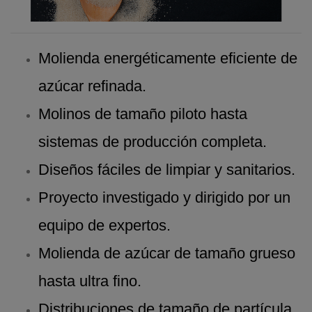
Molienda energéticamente eficiente de
azúcar refinada.
Molinos de tamaño piloto hasta
sistemas de producción completa.
Diseños fáciles de limpiar y sanitarios.
Proyecto investigado y dirigido por un
equipo de expertos.
Molienda de azúcar de tamaño grueso
hasta ultra fino.
Distribuciones de tamaño de partícula