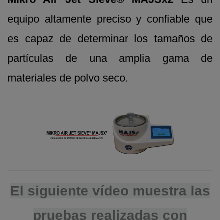
equipo altamente preciso y confiable que
es capaz de determinar los tamaños de
partículas de una amplia gama de
materiales de polvo seco.
El siguiente vídeo muestra las
pruebas realizadas con