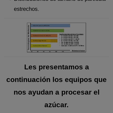
estrechos.
Les presentamos a
continuación los equipos que
nos ayudan a procesar el
azúcar.