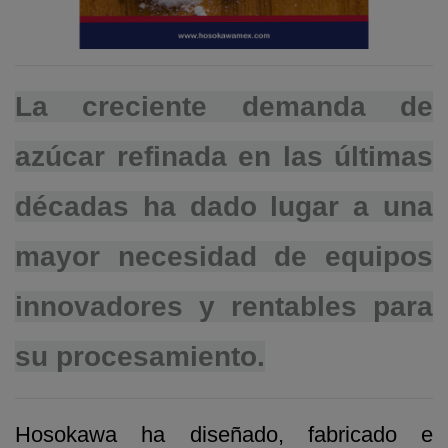
La creciente demanda de
azúcar refinada en las últimas
décadas ha dado lugar a una
mayor necesidad de equipos
innovadores y rentables para
su procesamiento.
Hosokawa ha diseñado, fabricado e