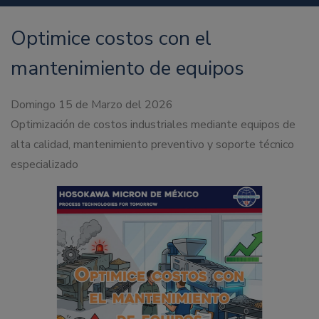
Optimice costos con el
mantenimiento de equipos
Domingo 15 de Marzo del 2026
Optimización de costos industriales mediante equipos de
alta calidad, mantenimiento preventivo y soporte técnico
especializado