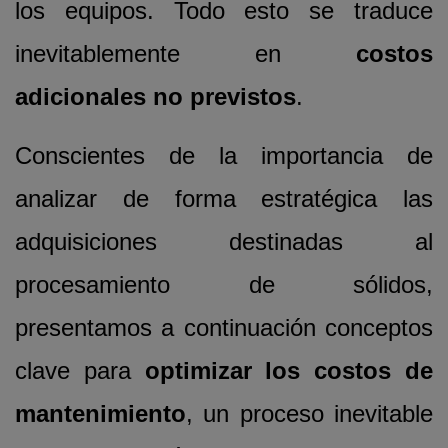
los equipos. Todo esto se traduce
inevitablemente en
costos
adicionales no previstos
.
Conscientes de la importancia de
analizar de forma estratégica las
adquisiciones destinadas al
procesamiento de sólidos,
presentamos a continuación conceptos
clave para
optimizar los costos de
mantenimiento
, un proceso inevitable