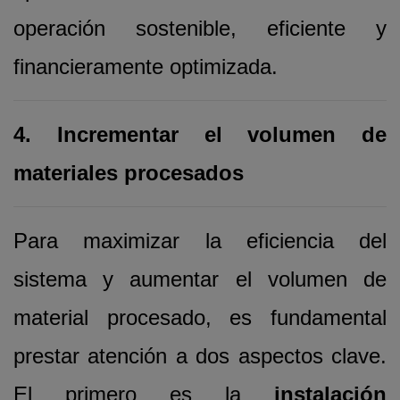
operación sostenible, eficiente y
financieramente optimizada.
4. Incrementar el volumen de
materiales procesados
Para maximizar la eficiencia del
sistema y aumentar el volumen de
material procesado, es fundamental
prestar atención a dos aspectos clave.
El primero es la
instalación