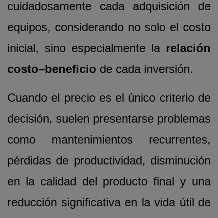
cuidadosamente cada adquisición de
equipos, considerando no solo el costo
inicial, sino especialmente la
relación
costo–beneficio
de cada inversión.
Cuando el precio es el único criterio de
decisión, suelen presentarse problemas
como mantenimientos recurrentes,
pérdidas de productividad, disminución
en la calidad del producto final y una
reducción significativa en la vida útil de