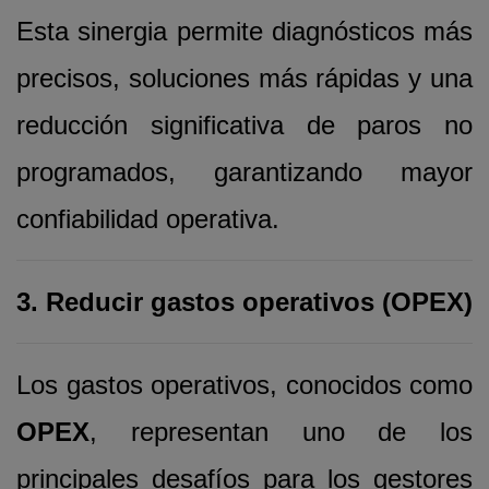
Esta sinergia permite diagnósticos más
precisos, soluciones más rápidas y una
reducción significativa de paros no
programados, garantizando mayor
confiabilidad operativa.
3. Reducir gastos operativos (OPEX)
Los gastos operativos, conocidos como
OPEX
, representan uno de los
principales desafíos para los gestores