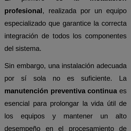
profesional
, realizada por un equipo
especializado que garantice la correcta
integración de todos los componentes
del sistema.
Sin embargo, una instalación adecuada
por sí sola no es suficiente. La
manutención preventiva continua
es
esencial para prolongar la vida útil de
los equipos y mantener un alto
desempeño en el procesamiento de