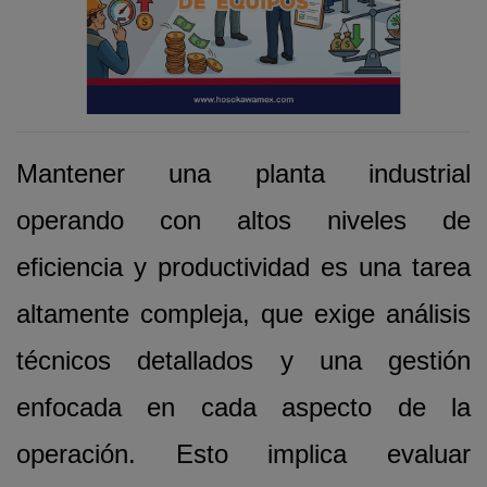
Mantener una planta industrial
operando con altos niveles de
eficiencia y productividad es una tarea
altamente compleja, que exige análisis
técnicos detallados y una gestión
enfocada en cada aspecto de la
operación. Esto implica evaluar