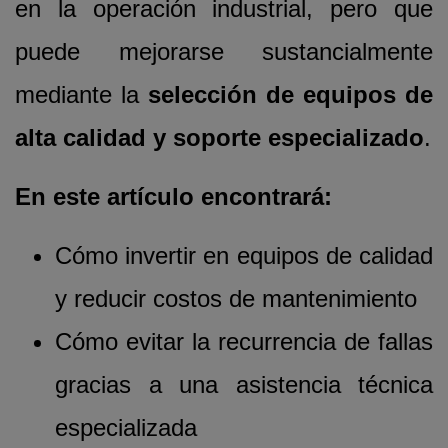
en la operación industrial, pero que
puede mejorarse sustancialmente
mediante la
selección de equipos de
alta calidad y soporte especializado
.
En este artículo encontrará:
Cómo invertir en equipos de calidad
y reducir costos de mantenimiento
Cómo evitar la recurrencia de fallas
gracias a una asistencia técnica
especializada