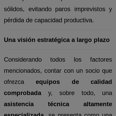
sólidos, evitando paros imprevistos y
pérdida de capacidad productiva.
Una visión estratégica a largo plazo
Considerando todos los factores
mencionados, contar con un socio que
ofrezca
equipos de calidad
comprobada
y, sobre todo, una
asistencia técnica altamente
especializada
, se presenta como una