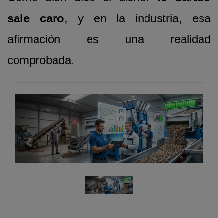
sale caro
, y en la industria, esa
afirmación es una realidad
comprobada.
Previous
Next