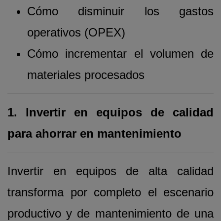
Cómo disminuir los gastos
operativos (OPEX)
Cómo incrementar el volumen de
materiales procesados
1. Invertir en equipos de calidad
para ahorrar en mantenimiento
Invertir en equipos de alta calidad
transforma por completo el escenario
productivo y de mantenimiento de una