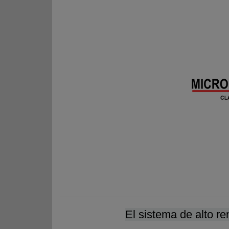
El sistema de alto re