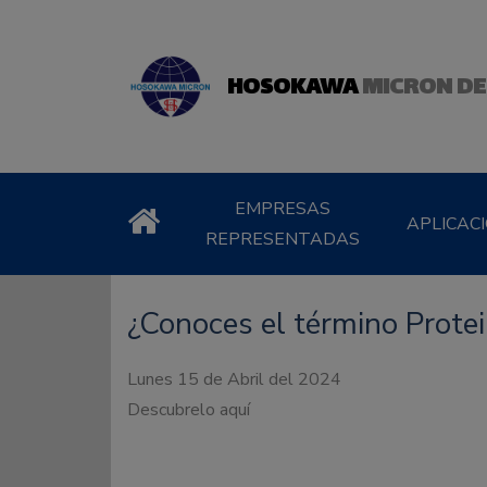
HOSOKAWA
MICRON DE
EMPRESAS
APLICAC
REPRESENTADAS
¿Conoces el término Protei
Lunes 15 de Abril del 2024
Descubrelo aquí