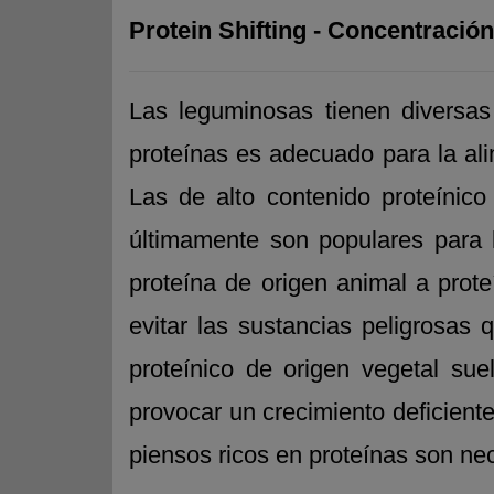
Protein Shifting - Concentració
Las leguminosas tienen diversas
proteínas es adecuado para la ali
Las de alto contenido proteínico
últimamente son populares para 
proteína de origen animal a prot
evitar las sustancias peligrosas
proteínico de origen vegetal su
provocar un crecimiento deficiente
piensos ricos en proteínas son ne