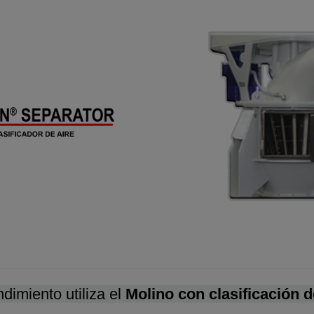
ndimiento utiliza el
Molino con clasificación 