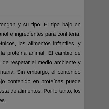
engan y su tipo. El tipo bajo en
ol e ingredientes para confitería.
icos, los alimentos infantiles, y
la proteína animal. El cambio de
a de respetar el medio ambiente y
ntaria. Sin embargo, el contenido
ajo contenido en proteínas puede
sta de alimentos. Por lo tanto, los
es.