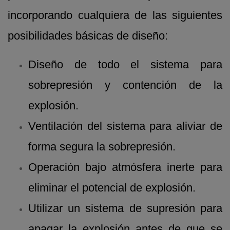
incorporando cualquiera de las siguientes
posibilidades básicas de diseño:
Diseño de todo el sistema para
sobrepresión y contención de la
explosión.
Ventilación del sistema para aliviar de
forma segura la sobrepresión.
Operación bajo atmósfera inerte para
eliminar el potencial de explosión.
Utilizar un sistema de supresión para
apagar la explosión antes de que se