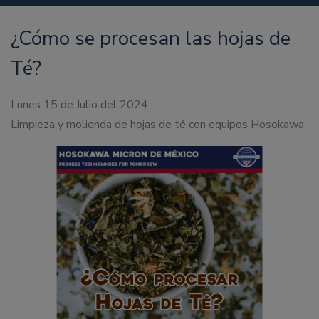
¿Cómo se procesan las hojas de
Té?
Lunes 15 de Julio del 2024
Limpieza y molienda de hojas de té con equipos Hosokawa