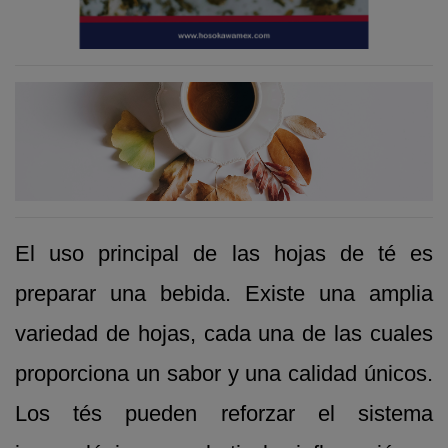
El uso principal de las hojas de té es
preparar una bebida. Existe una amplia
variedad de hojas, cada una de las cuales
proporciona un sabor y una calidad únicos.
Los tés pueden reforzar el sistema