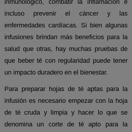
inmunológico, combatir la inflamación e
incluso prevenir el cáncer y las
enfermedades cardíacas. Si bien algunas
infusiones brindan más beneficios para la
salud que otras, hay muchas pruebas de
que beber té con regularidad puede tener
un impacto duradero en el bienestar.
Para preparar hojas de té aptas para la
infusión es necesario empezar con la hoja
de té cruda y limpia y hacer lo que se
denomina un corte de té apto para la