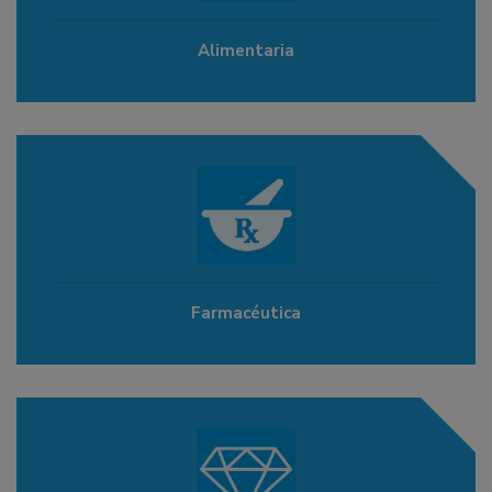
Alimentaria
Farmacéutica