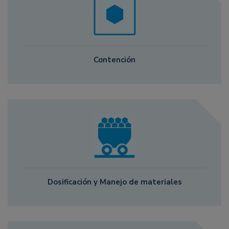
Contención
Dosificación y Manejo de materiales