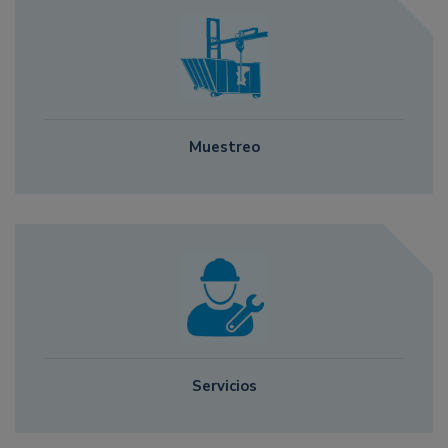
Muestreo
Servicios