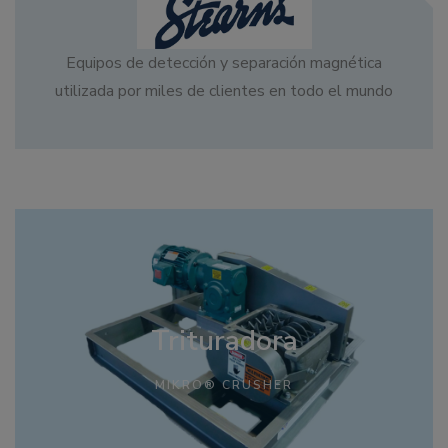
Equipos de detección y separación magnética
utilizada por miles de clientes en todo el mundo
Trituradora
MIKRO® CRUSHER