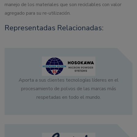
manejo de los materiales que son reciclables con valor
agregado para su re-utilización.
Representadas Relacionadas:
Aporta a sus clientes tecnologías líderes en el
procesamiento de polvos de las marcas más
respetadas en todo el mundo.