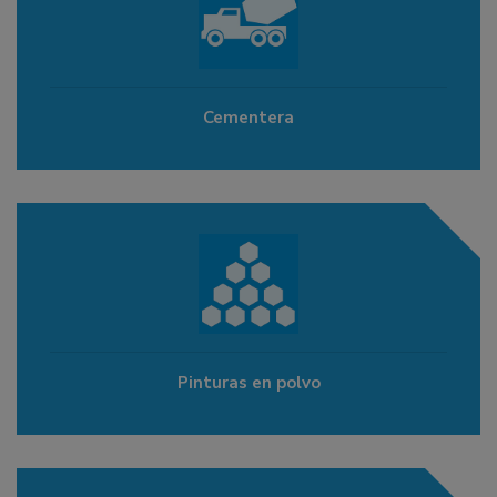
Cementera
Pinturas en polvo