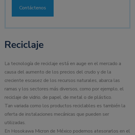
Contáctenos
Reciclaje
La tecnología de reciclaje está en auge en el mercado a
causa del aumento de los precios del crudo y de la
creciente escasez de los recursos naturales, abarca las
ramas y los sectores más diversos, como por ejemplo, el
reciclaje de vidrio, de papel, de metal o de plástico.
Tan variada como los productos reciclables es también la
oferta de instalaciones mecánicas que pueden ser
utilizadas.
En Hosokawa Micron de México podemos atesorarlos en el