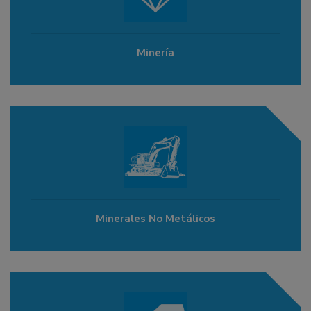
Minería
Minerales No Metálicos