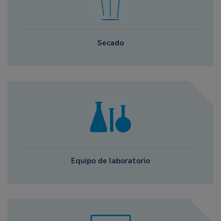
Secado
Equipo de laboratorio