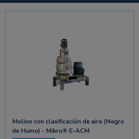
Molino con clasificación de aire (Negro
de Humo) - Mikro® E-ACM