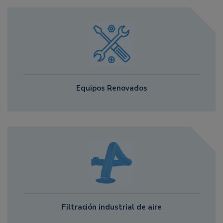
Equipos Renovados
Filtración industrial de aire