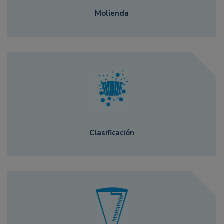
Molienda
Clasificación