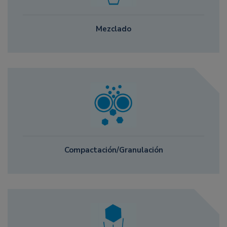
Mezclado
Compactación/Granulación