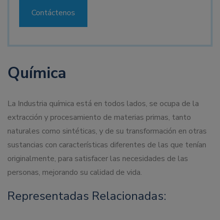
Contáctenos
Química
La Industria química está en todos lados, se ocupa de la
extracción y procesamiento de materias primas, tanto
naturales como sintéticas, y de su transformación en otras
sustancias con características diferentes de las que tenían
originalmente, para satisfacer las necesidades de las
personas, mejorando su calidad de vida.
Representadas Relacionadas: