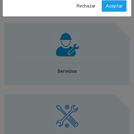
Rechazar
Aceptar
Servicios