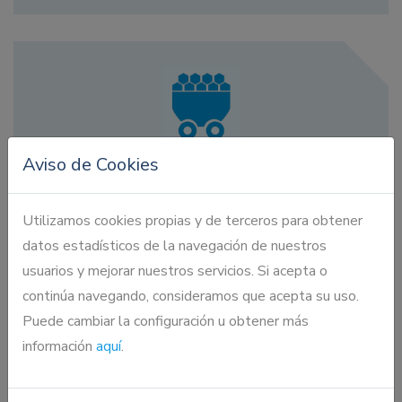
Aviso de Cookies
Dosificación y Manejo de materiales
Utilizamos cookies propias y de terceros para obtener
datos estadísticos de la navegación de nuestros
usuarios y mejorar nuestros servicios. Si acepta o
continúa navegando, consideramos que acepta su uso.
Puede cambiar la configuración u obtener más
información
aquí
.
Muestreo