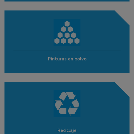
Pinturas en polvo
Reciclaje