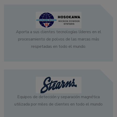
Aporta a sus clientes tecnologías líderes en el
procesamiento de polvos de las marcas más
respetadas en todo el mundo.
Equipos de detección y separación magnética
utilizada por miles de clientes en todo el mundo