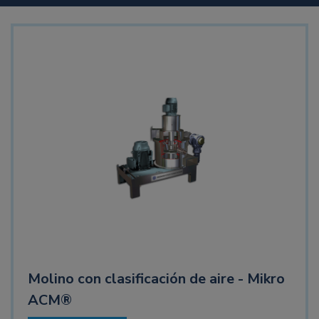
Molino con clasificación de aire - Mikro
ACM®