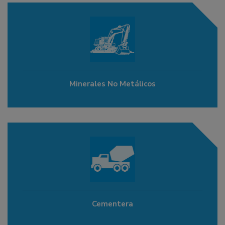
Minerales No Metálicos
Cementera