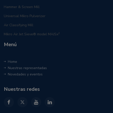
Hammer & Screen Mill
Universal Mikro Pulverizer
Air Classifying Mill
2
Mikro Air Jet Sieve® model MAJSx
Menú
Home
Nuestras representadas
Novedades y eventos
Nuestras redes