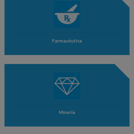
Farmacéutica
Minería