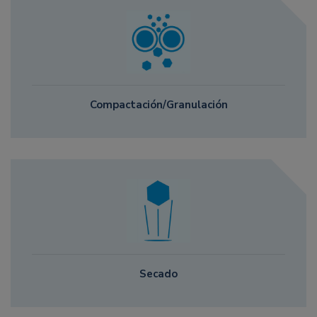
Compactación/Granulación
Secado