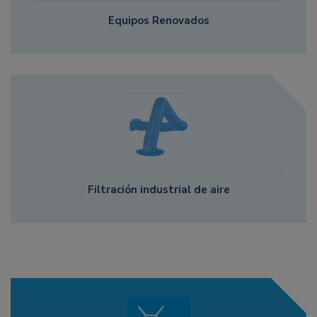
Equipos Renovados
Filtración industrial de aire