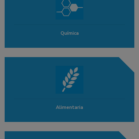
Química
Alimentaria