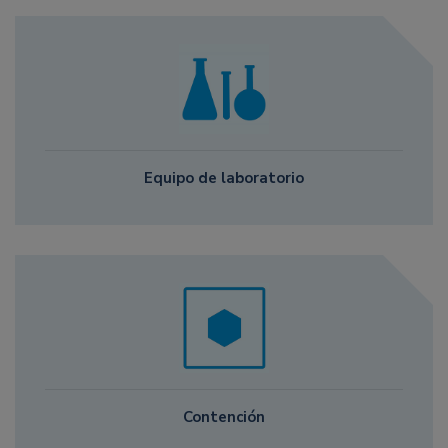
Equipo de laboratorio
Contención