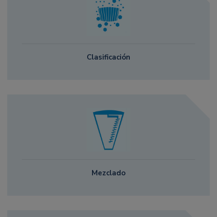
Clasificación
Mezclado