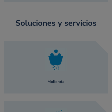
Soluciones y servicios
Molienda